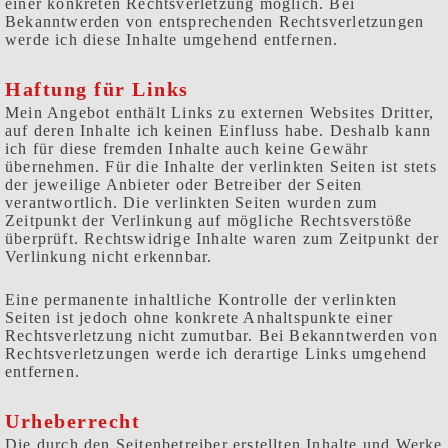
einer konkreten Rechtsverletzung möglich. Bei
Bekanntwerden von entsprechenden Rechtsverletzungen
werde ich diese Inhalte umgehend entfernen.
Haftung für Links
Mein Angebot enthält Links zu externen Websites Dritter,
auf deren Inhalte ich keinen Einfluss habe. Deshalb kann
ich für diese fremden Inhalte auch keine Gewähr
übernehmen. Für die Inhalte der verlinkten Seiten ist stets
der jeweilige Anbieter oder Betreiber der Seiten
verantwortlich. Die verlinkten Seiten wurden zum
Zeitpunkt der Verlinkung auf mögliche Rechtsverstöße
überprüft. Rechtswidrige Inhalte waren zum Zeitpunkt der
Verlinkung nicht erkennbar.
Eine permanente inhaltliche Kontrolle der verlinkten
Seiten ist jedoch ohne konkrete Anhaltspunkte einer
Rechtsverletzung nicht zumutbar. Bei Bekanntwerden von
Rechtsverletzungen werde ich derartige Links umgehend
entfernen.
Urheberrecht
Die durch den Seitenbetreiber erstellten Inhalte und Werke