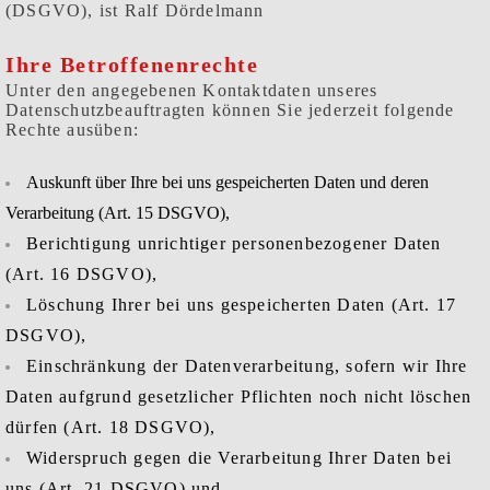
(DSGVO), ist Ralf Dördelmann
Ihre Betroffenenrechte
Unter den angegebenen Kontaktdaten unseres
Datenschutzbeauftragten können Sie jederzeit folgende
Rechte ausüben:
Auskunft über Ihre bei uns gespeicherten Daten und deren
Verarbeitung (Art. 15 DSGVO),
Berichtigung unrichtiger personenbezogener Daten
(Art. 16 DSGVO),
Löschung Ihrer bei uns gespeicherten Daten (Art. 17
DSGVO),
Einschränkung der Datenverarbeitung, sofern wir Ihre
Daten aufgrund gesetzlicher Pflichten noch nicht löschen
dürfen (Art. 18 DSGVO),
Widerspruch gegen die Verarbeitung Ihrer Daten bei
uns (Art. 21 DSGVO) und