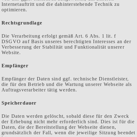
Internetauftritt und die dahinterstehende Technik zu
optimieren.
Rechtsgrundlage
Die Verarbeitung erfolgt gemäß Art. 6 Abs. 1 lit. f
DSGVO auf Basis unseres berechtigten Interesses an der
Verbesserung der Stabilität und Funktionalität unserer
Website.
Empfänger
Empfänger der Daten sind ggf. technische Dienstleister,
die für den Betrieb und die Wartung unserer Webseite als
Auftragsverarbeiter tätig werden.
Speicherdauer
Die Daten werden gelöscht, sobald diese für den Zweck
der Erhebung nicht mehr erforderlich sind. Dies ist für die
Daten, die der Bereitstellung der Webseite dienen,
grundsätzlich der Fall, wenn die jeweilige Sitzung beendet