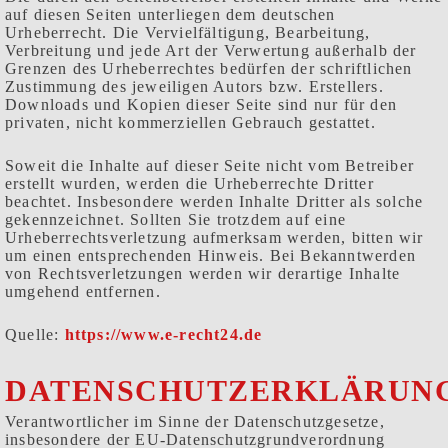
auf diesen Seiten unterliegen dem deutschen
Urheberrecht. Die Vervielfältigung, Bearbeitung,
Verbreitung und jede Art der Verwertung außerhalb der
Grenzen des Urheberrechtes bedürfen der schriftlichen
Zustimmung des jeweiligen Autors bzw. Erstellers.
Downloads und Kopien dieser Seite sind nur für den
privaten, nicht kommerziellen Gebrauch gestattet.
Soweit die Inhalte auf dieser Seite nicht vom Betreiber
erstellt wurden, werden die Urheberrechte Dritter
beachtet. Insbesondere werden Inhalte Dritter als solche
gekennzeichnet. Sollten Sie trotzdem auf eine
Urheberrechtsverletzung aufmerksam werden, bitten wir
um einen entsprechenden Hinweis. Bei Bekanntwerden
von Rechtsverletzungen werden wir derartige Inhalte
umgehend entfernen.
Quelle:
https://www.e-recht24.de
DATENSCHUTZERKLÄRUN
Verantwortlicher im Sinne der Datenschutzgesetze,
insbesondere der EU-Datenschutzgrundverordnung