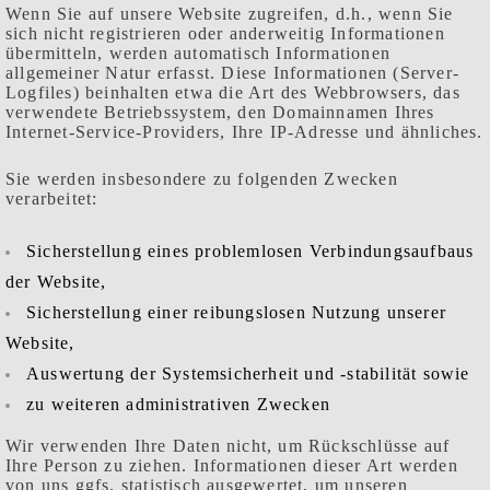
Wenn Sie auf unsere Website zugreifen, d.h., wenn Sie
sich nicht registrieren oder anderweitig Informationen
übermitteln, werden automatisch Informationen
allgemeiner Natur erfasst. Diese Informationen (Server-
Logfiles) beinhalten etwa die Art des Webbrowsers, das
verwendete Betriebssystem, den Domainnamen Ihres
Internet-Service-Providers, Ihre IP-Adresse und ähnliches.
Sie werden insbesondere zu folgenden Zwecken
verarbeitet:
Sicherstellung eines problemlosen Verbindungsaufbaus
der Website,
Sicherstellung einer reibungslosen Nutzung unserer
Website,
Auswertung der Systemsicherheit und -stabilität sowie
zu weiteren administrativen Zwecken
Wir verwenden Ihre Daten nicht, um Rückschlüsse auf
Ihre Person zu ziehen. Informationen dieser Art werden
von uns ggfs. statistisch ausgewertet, um unseren