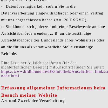
Datenübertragbarkeit, sofern Sie in die
Datenverarbeitung eingewilligt haben oder einen Vertrag
mit uns abgeschlossen haben (Art. 20 DSGVO).
Sie können sich jederzeit mit einer Beschwerde an eine
Aufsichtsbehörde wenden, z. B. an die zuständige
Aufsichtsbehörde des Bundeslands Ihres Wohnsitzes oder
an die für uns als verantwortliche Stelle zuständige
Behörde.
Eine Liste der Aufsichtsbehörden (für den
nichtöffentlichen Bereich) mit Anschrift finden Sie unter:
https://www.bfdi.bund.de/DE/Infothek/Anschriften_Links/a
node.html
.
Erfassung allgemeiner Informationen beim
Besuch meiner Website
Art und Zweck der Verarbeitung