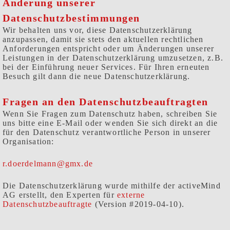
Änderung unserer
Datenschutzbestimmungen
Wir behalten uns vor, diese Datenschutzerklärung
anzupassen, damit sie stets den aktuellen rechtlichen
Anforderungen entspricht oder um Änderungen unserer
Leistungen in der Datenschutzerklärung umzusetzen, z.B.
bei der Einführung neuer Services. Für Ihren erneuten
Besuch gilt dann die neue Datenschutzerklärung.
Fragen an den Datenschutzbeauftragten
Wenn Sie Fragen zum Datenschutz haben, schreiben Sie
uns bitte eine E-Mail oder wenden Sie sich direkt an die
für den Datenschutz verantwortliche Person in unserer
Organisation:
r.doerdelmann@gmx.de
Die Datenschutzerklärung wurde mithilfe der activeMind
AG erstellt, den Experten für
externe
Datenschutzbeauftragte
(Version #2019-04-10).